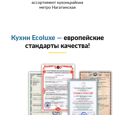
ассортимент кухоньрайона
метро Нагатинская
Кухни Ecoluxe —
европейские
стандарты качества!