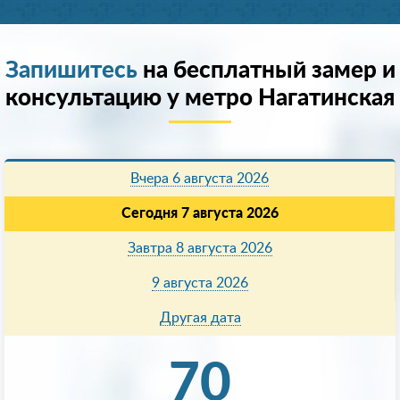
Запишитесь
на бесплатный замер и
консультацию у метро Нагатинская
Вчера 6 августа 2026
Сегодня 7 августа 2026
Завтра 8 августа 2026
9 августа 2026
Другая дата
70