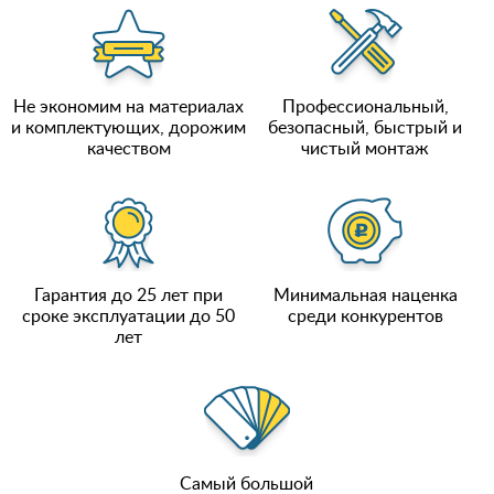
Не экономим на материалах
Профессиональный,
и комплектующих, дорожим
безопасный, быстрый и
качеством
чистый монтаж
Гарантия до 25 лет при
Минимальная наценка
сроке эксплуатации до 50
среди конкурентов
лет
Самый большой