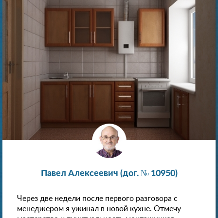
Павел Алексеевич (дог. № 10950)
Через две недели после первого разговора с
менеджером я ужинал в новой кухне. Отмечу