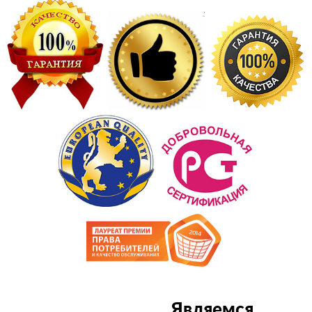
Являемся