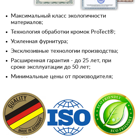
Максимальный класс экологичности
материалов;
Технология обработки кромок ProTect®;
Усиленная фурнитура;
Эксклюзивные технологии производства;
Расширенная гарантия - до 25 лет, при
сроке эксплуатации до 50 лет;
Минимальные цены от производителя;