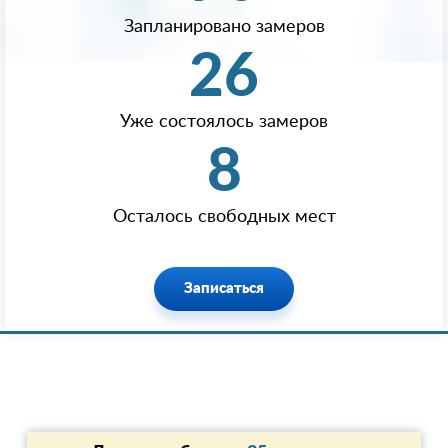
Запланировано замеров
26
Уже состоялось замеров
8
Осталось свободных мест
Записаться