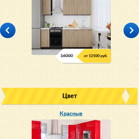
16000
от 12100 руб.
Цвет
Красные