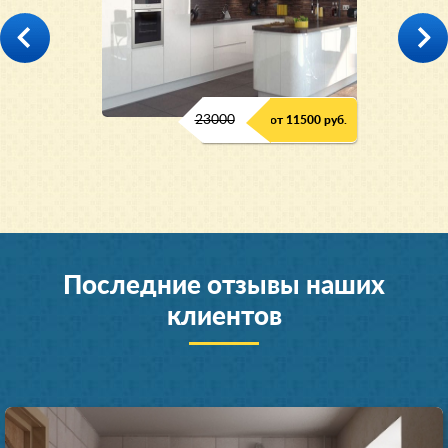
23000
от 11500 руб.
Последние отзывы наших
клиентов