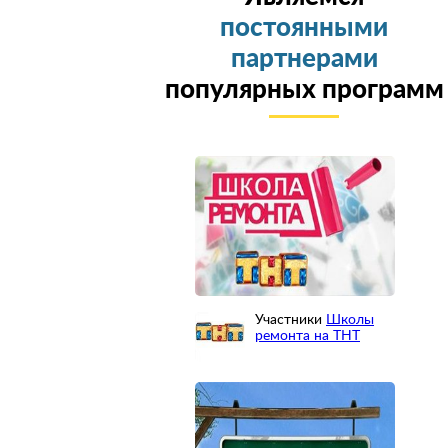
постоянными
партнерами
популярных программ
Участники
Школы
ремонта на ТНТ