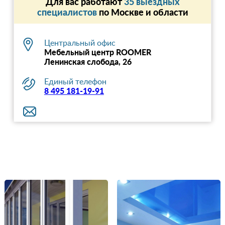
Для вас работают
35 выездных
специалистов
по Москве и области
Центральный офис
Мебельный центр ROOMER
Ленинская слобода, 26
Единый телефон
8 495 181-19-91