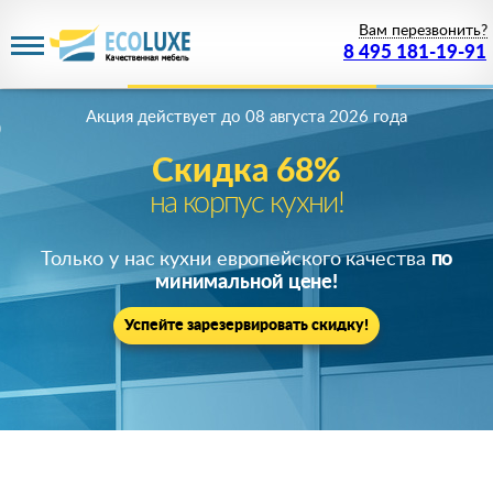
Вам перезвонить?
8 495 181-19-91
Акция действует
до 08 августа 2026 года
Скидка 68%
на корпус кухни!
Только у нас кухни европейского качества
по
минимальной цене!
Успейте зарезервировать скидку!