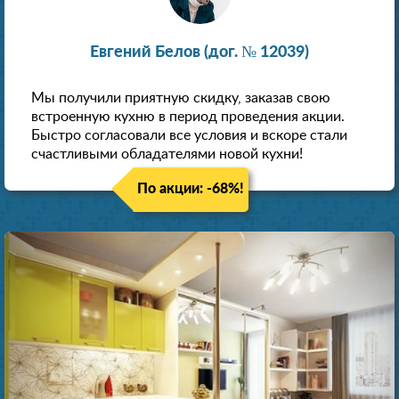
Евгений Белов (дог. № 12039)
Мы получили приятную скидку, заказав свою
встроенную кухню в период проведения акции.
Быстро согласовали все условия и вскоре стали
счастливыми обладателями новой кухни!
По акции: -68%!